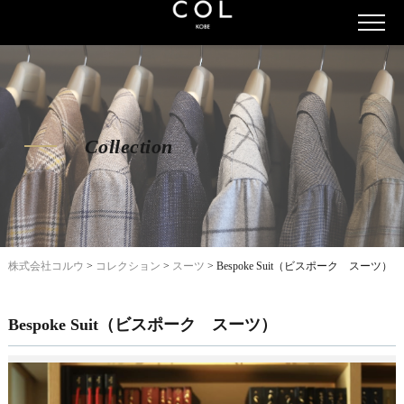
Collection
株式会社コルウ
>
コレクション
>
スーツ
>
Bespoke Suit（ビスポーク スーツ）
Bespoke Suit（ビスポーク スーツ）