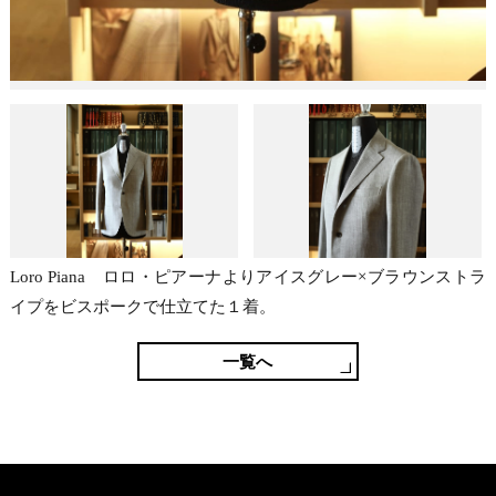
Loro Piana ロロ・ピアーナよりアイスグレー×ブラウンストラ
イプをビスポークで仕立てた１着。
一覧へ