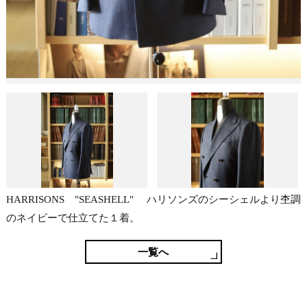
HARRISONS "SEASHELL" ハリソンズのシーシェルより杢調
のネイビーで仕立てた１着。
一覧へ