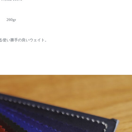
260gr
る使い勝手の良いウェイト。