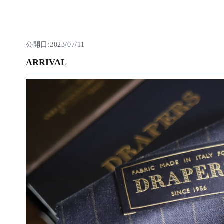
公開日:2023/07/11
ARRIVAL