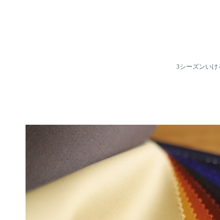
3シーズンいけ