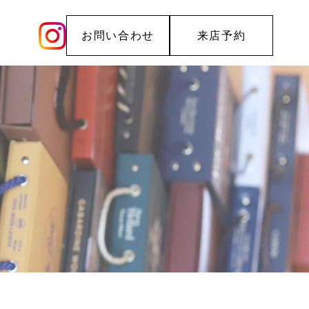
お問い合わせ
来店予約