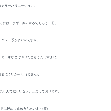
はカラーバリエーション。
方には、まずご案内するであろう一冊。
、グレー系が多いのですが、
、カーキなどは有りだと思うんですよね。
は着にくいかもしれませんが、
楽しんで欲しいなぁ、と思っております。
ドは軽めに止めると思います(笑)