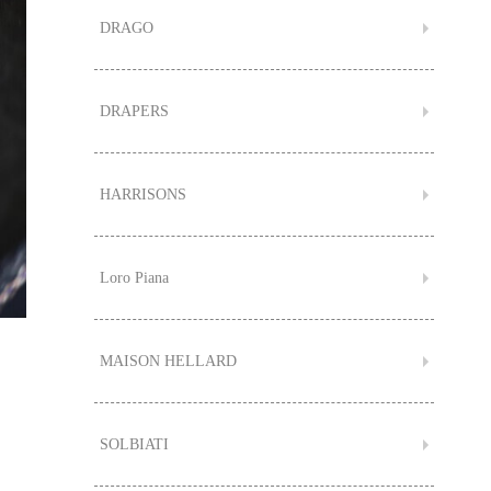
DRAGO
DRAPERS
HARRISONS
Loro Piana
MAISON HELLARD
SOLBIATI