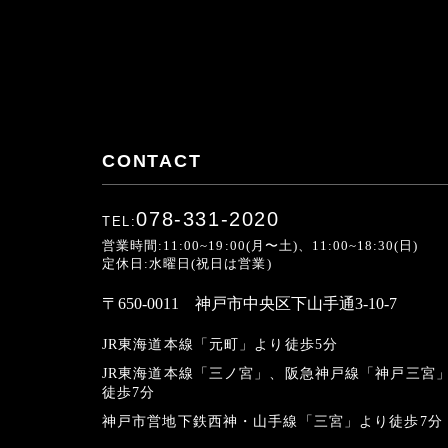
CONTACT
078-331-2020
TEL:
営業時間:11:00~19:00(月〜土)、11:00~18:30(日)
定休日:水曜日(祝日は営業)
〒650-0011 神戸市中央区下山手通3-10-7
JR東海道本線「元町」より徒歩5分
JR東海道本線「三ノ宮」、
阪急神戸線「神戸三宮
徒歩7分
神戸市営地下鉄西神・山手線「三宮」より徒歩7分