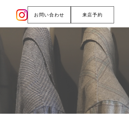
お問い合わせ
来店予約