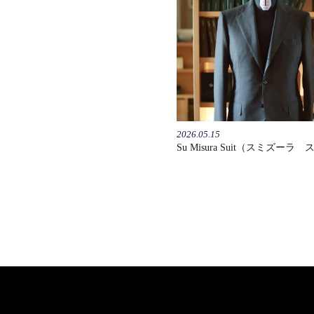
2026.05.15
Su Misura Suit（スミズーラ