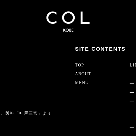
SITE CONTENTS
TOP
LI
ABOUT
MENU
」、阪神「神戸三宮」より