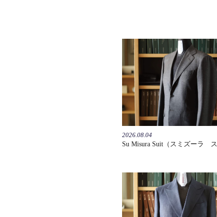
2026.08.04
Su Misura Suit（スミズーラ