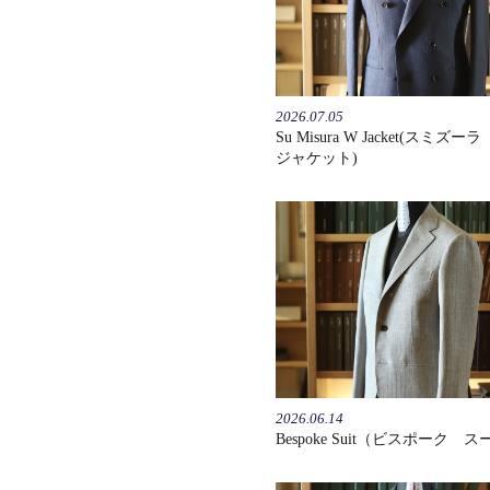
2026.07.05
Su Misura W Jacket(スミ
ジャケット)
2026.06.14
Bespoke Suit（ビスポーク 