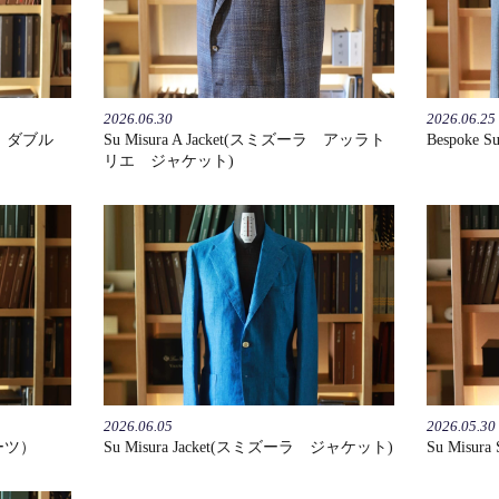
2026.06.30
2026.06.25
ズーラ ダブル
Su Misura A Jacket(スミズーラ アッラト
Bespok
リエ ジャケット)
2026.06.05
2026.05.30
スーツ）
Su Misura Jacket(スミズーラ ジャケット)
Su Mis