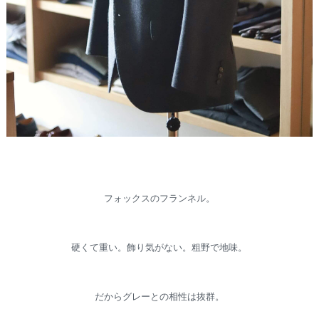
フォックスのフランネル。
硬くて重い。飾り気がない。粗野で地味。
だからグレーとの相性は抜群。