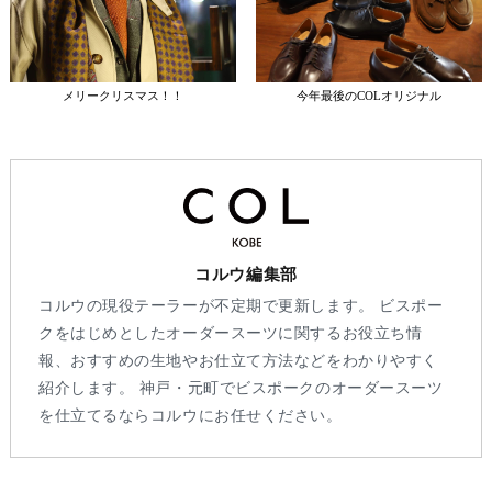
メリークリスマス！！
今年最後のCOLオリジナル
コルウ編集部
コルウの現役テーラーが不定期で更新します。 ビスポー
クをはじめとしたオーダースーツに関するお役立ち情
報、おすすめの生地やお仕立て方法などをわかりやすく
紹介します。 神戸・元町でビスポークのオーダースーツ
を仕立てるならコルウにお任せください。