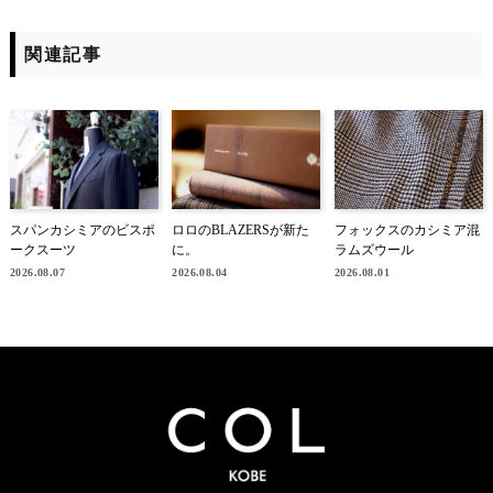
関連記事
スパンカシミアのビスポ
ロロのBLAZERSが新た
フォックスのカシミア混
ークスーツ
に。
ラムズウール
2026.08.07
2026.08.04
2026.08.01