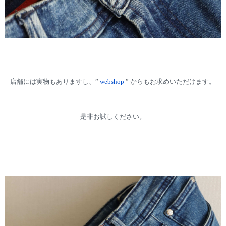
店舗には実物もありますし、”
webshop
” からもお求めいただけます。
是非お試しください。