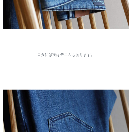
ロタには実はデニムもあります。