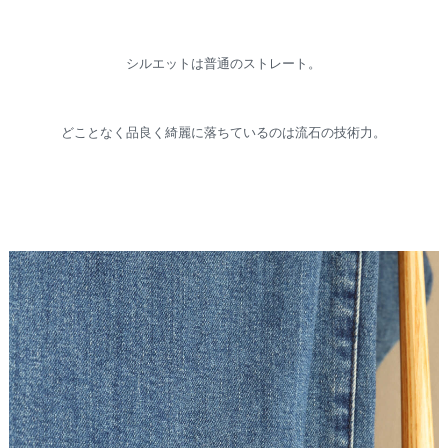
シルエットは普通のストレート。
どことなく品良く綺麗に落ちているのは流石の技術力。