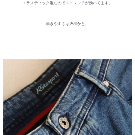
エラスティック混なのでストレッチが効いてます。
動きやすさは抜群かと。