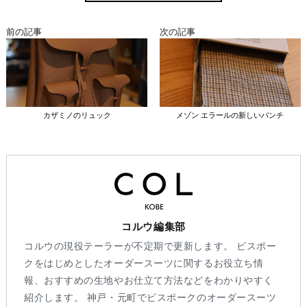
前の記事
次の記事
カザミノのリュック
メゾン エラールの新しいバンチ
コルウ編集部
コルウの現役テーラーが不定期で更新します。 ビスポー
クをはじめとしたオーダースーツに関するお役立ち情
報、おすすめの生地やお仕立て方法などをわかりやすく
紹介します。 神戸・元町でビスポークのオーダースーツ