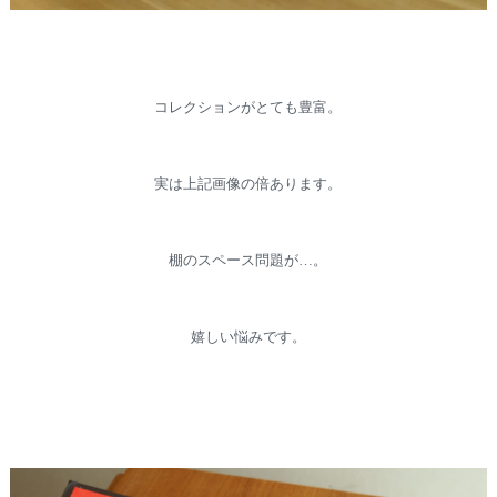
コレクションがとても豊富。
実は上記画像の倍あります。
棚のスペース問題が…。
嬉しい悩みです。