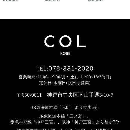
078-331-2020
TEL:
営業時間:11:00~19:00(月〜土)、11:00~18:30(日)
定休日:水曜日(祝日は営業)
〒650-0011 神戸市中央区下山手通3-10-7
JR東海道本線「元町」より徒歩5分
JR東海道本線「三ノ宮」、
阪急神戸線「神戸三宮」、阪神「神戸三宮」より
徒歩7分