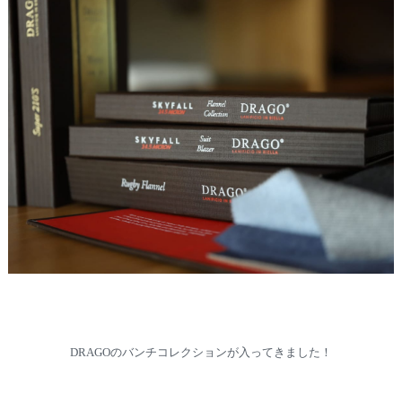
DRAGOのバンチコレクションが入ってきました！