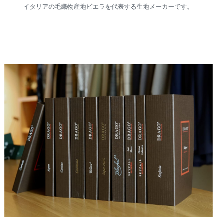
イタリアの毛織物産地ビエラを代表する生地メーカーです。