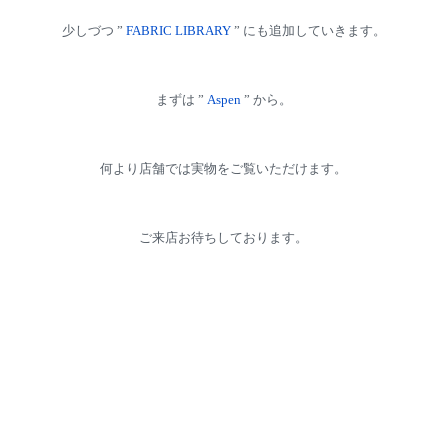
少しづつ ”
FABRIC LIBRARY
” にも追加していきます。
まずは ”
Aspen
” から。
何より店舗では実物をご覧いただけます。
ご来店お待ちしております。