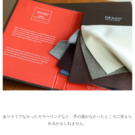
ありそうでなかったカラーリングなど、手の届かなかったところに答えら
れるかもしれません。