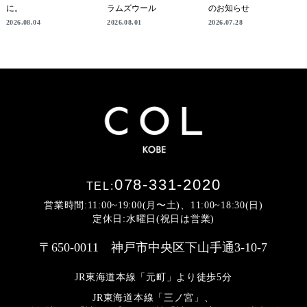
に。
ラムズウール
のお知らせ
2026.08.04
2026.08.01
2026.07.28
078-331-2020
TEL:
営業時間:11:00~19:00(月〜土)、11:00~18:30(日)
定休日:水曜日(祝日は営業)
〒650-0011 神戸市中央区下山手通3-10-7
JR東海道本線「元町」より徒歩5分
JR東海道本線「三ノ宮」、