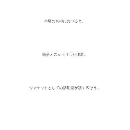
本場のものに比べると、
随分とスッキリした印象。
ジャケットとしての活用幅が凄く広そう。