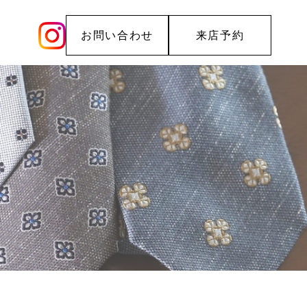
お問い合わせ
来店予約