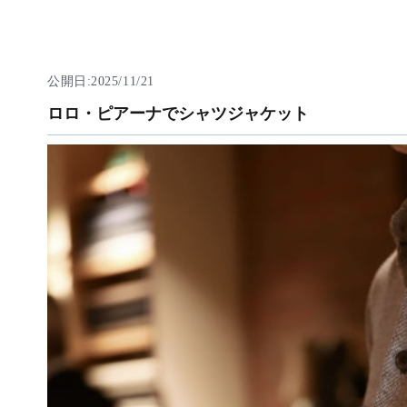
公開日:2025/11/21
ロロ・ピアーナでシャツジャケット