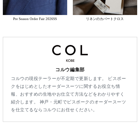
Pre Season Order Fair 2026SS
リネンのカバートクロス
コルウ編集部
コルウの現役テーラーが不定期で更新します。 ビスポー
クをはじめとしたオーダースーツに関するお役立ち情
報、おすすめの生地やお仕立て方法などをわかりやすく
紹介します。 神戸・元町でビスポークのオーダースーツ
を仕立てるならコルウにお任せください。