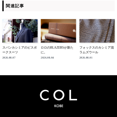
関連記事
スパンカシミアのビスポ
ロロのBLAZERSが新た
フォックスのカシミア混
ークスーツ
に。
ラムズウール
2026.08.07
2026.08.04
2026.08.01