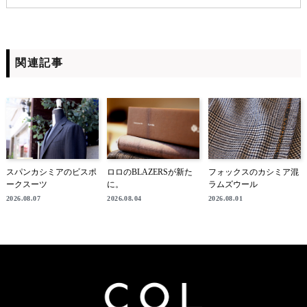
関連記事
スパンカシミアのビスポ
ロロのBLAZERSが新た
フォックスのカシミア混
ークスーツ
に。
ラムズウール
2026.08.07
2026.08.04
2026.08.01