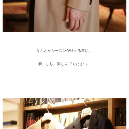
なんとかシーズンが終わる前に。
着こなし、楽しんでください。