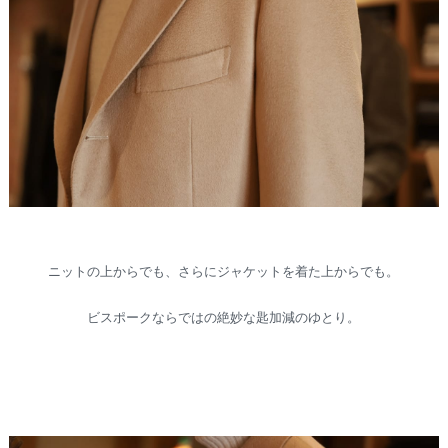
ニットの上からでも、さらにジャケットを着た上からでも。
ビスポークならではの絶妙な匙加減のゆとり。