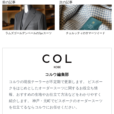
前の記事
次の記事
ラムズゴールデンベールの3pcスーツ
チェルッティのサマーツイード
コルウ編集部
コルウの現役テーラーが不定期で更新します。 ビスポー
クをはじめとしたオーダースーツに関するお役立ち情
報、おすすめの生地やお仕立て方法などをわかりやすく
紹介します。 神戸・元町でビスポークのオーダースーツ
を仕立てるならコルウにお任せください。