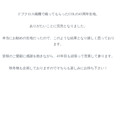
ドブクロス織機で織ってもらったCOLの45周年生地。
ありがたいことに完売となりました。
本当にお勧めの生地だったので、このような結果となり嬉しく思っており
ます。
皆様のご愛顧に感謝を抱きながら、45年目も頑張って営業して参ります。
秋冬物も企画しておりますのでそちらも楽しみにお待ち下さい！