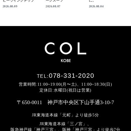
ビーウイングチップ
ークスーツ
に。
2026.08.09
2026.08.07
2026.08.04
078-331-2020
TEL:
営業時間:11:00~19:00(月〜土)、11:00~18:30(日)
定休日:水曜日(祝日は営業)
〒650-0011 神戸市中央区下山手通3-10-7
JR東海道本線「元町」より徒歩5分
JR東海道本線「三ノ宮」、
阪急神戸線「神戸三宮」、阪神「神戸三宮」より
徒歩7分