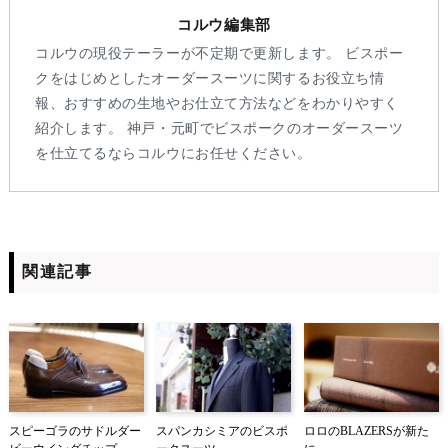
コルウ編集部
コルウの現役テーラーが不定期で更新します。 ビスポー
クをはじめとしたオーダースーツに関するお役立ち情
報、おすすめの生地やお仕立て方法などをわかりやすく
紹介します。 神戸・元町でビスポークのオーダースーツ
を仕立てるならコルウにお任せください。
関連記事
スピーゴラのサドルダー
スパンカシミアのビスポ
ロロのBLAZERSが新た