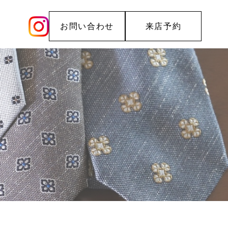
お問い合わせ
来店予約