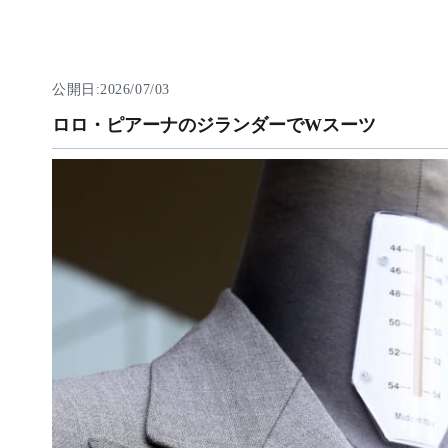
公開日:2026/07/03
ロロ・ピアーナのジランダーでWスーツ