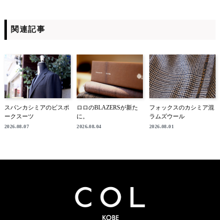
関連記事
スパンカシミアのビスポ
ロロのBLAZERSが新た
フォックスのカシミア混
ークスーツ
に。
ラムズウール
2026.08.07
2026.08.04
2026.08.01