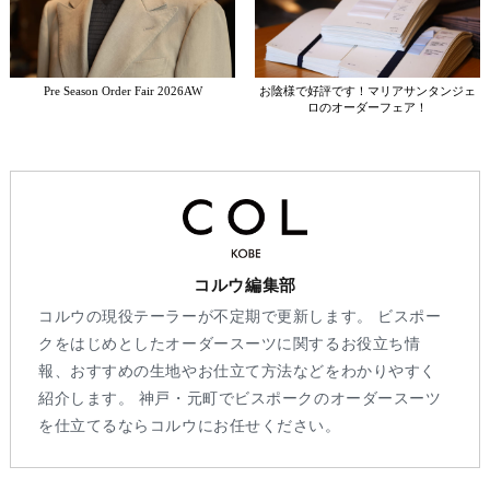
Pre Season Order Fair 2026AW
お陰様で好評です！マリアサンタンジェ
ロのオーダーフェア！
コルウ編集部
コルウの現役テーラーが不定期で更新します。 ビスポー
クをはじめとしたオーダースーツに関するお役立ち情
報、おすすめの生地やお仕立て方法などをわかりやすく
紹介します。 神戸・元町でビスポークのオーダースーツ
を仕立てるならコルウにお任せください。