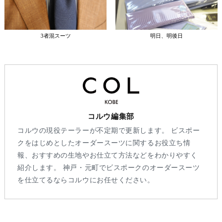
3者混スーツ
明日、明後日
コルウ編集部
コルウの現役テーラーが不定期で更新します。 ビスポー
クをはじめとしたオーダースーツに関するお役立ち情
報、おすすめの生地やお仕立て方法などをわかりやすく
紹介します。 神戸・元町でビスポークのオーダースーツ
を仕立てるならコルウにお任せください。