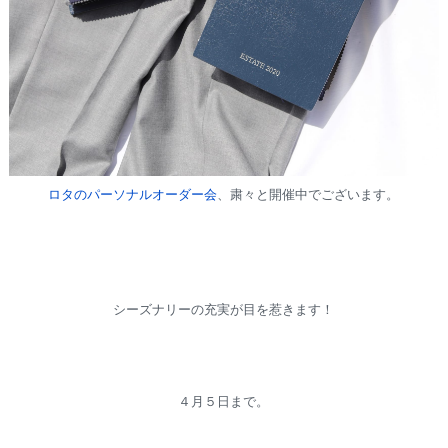
ロタのパーソナルオーダー会
、粛々と開催中でございます。
シーズナリーの充実が目を惹きます！
４月５日まで。