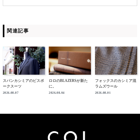
関連記事
スパンカシミアのビスポ
ロロのBLAZERSが新た
フォックスのカシミア混
ークスーツ
に。
ラムズウール
2026.08.07
2026.08.04
2026.08.01