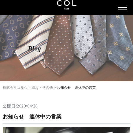
Blog
株式会社コルウ
>
Blog
>
その他
>
お知らせ 連休中の営業
公開日:2020/04/26
お知らせ 連休中の営業