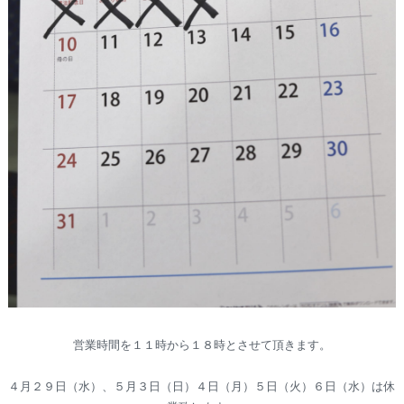
営業時間を１１時から１８時とさせて頂きます。
４月２９日（水）、５月３日（日）４日（月）５日（火）６日（水）は休