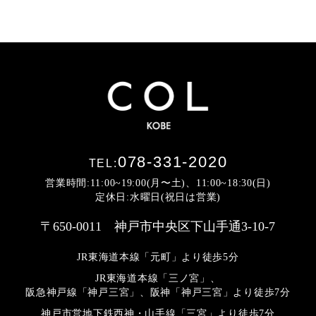
078-331-2020
TEL:
営業時間:11:00~19:00(月〜土)、11:00~18:30(日)
定休日:水曜日(祝日は営業)
〒650-0011 神戸市中央区下山手通3-10-7
JR東海道本線「元町」より徒歩5分
JR東海道本線「三ノ宮」、
阪急神戸線「神戸三宮」、阪神「神戸三宮」より
徒歩7分
神戸市営地下鉄西神・山手線「三宮」より徒歩7分