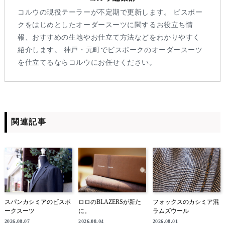
コルウの現役テーラーが不定期で更新します。 ビスポー
クをはじめとしたオーダースーツに関するお役立ち情
報、おすすめの生地やお仕立て方法などをわかりやすく
紹介します。 神戸・元町でビスポークのオーダースーツ
を仕立てるならコルウにお任せください。
関連記事
スパンカシミアのビスポ
ロロのBLAZERSが新た
フォックスのカシミア混
ークスーツ
に。
ラムズウール
2026.08.07
2026.08.04
2026.08.01