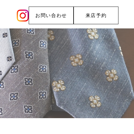
お問い合わせ
来店予約