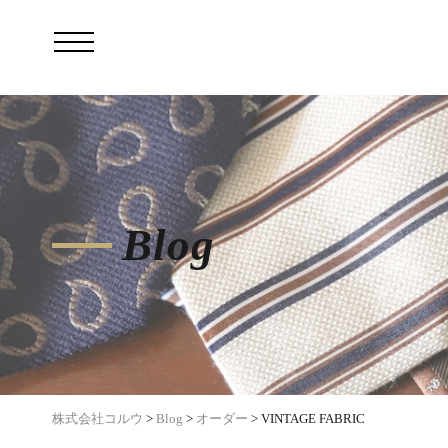
Blog
株式会社コルウ
>
Blog
>
オーダー
>
VINTAGE FABRIC