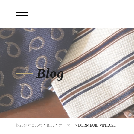
Blog
株式会社コルウ
>
Blog
>
オーダー
>
DORMEUIL VINTAGE