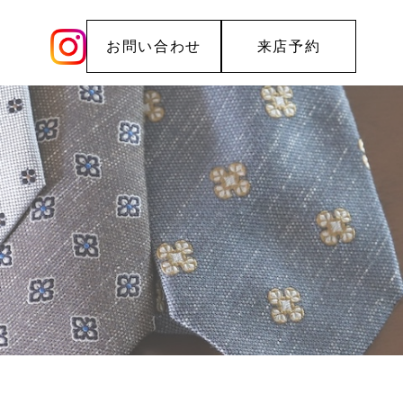
お問い合わせ
来店予約