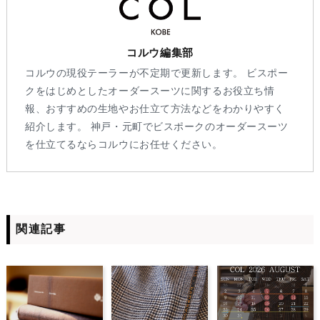
コルウ編集部
コルウの現役テーラーが不定期で更新します。 ビスポー
クをはじめとしたオーダースーツに関するお役立ち情
報、おすすめの生地やお仕立て方法などをわかりやすく
紹介します。 神戸・元町でビスポークのオーダースーツ
を仕立てるならコルウにお任せください。
関連記事