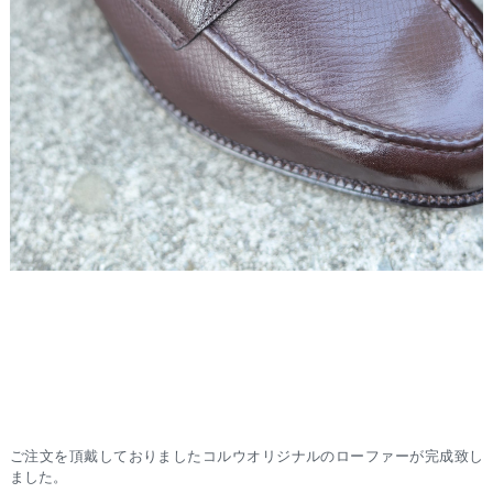
ご注文を頂戴しておりましたコルウオリジナルのローファーが完成致し
ました。