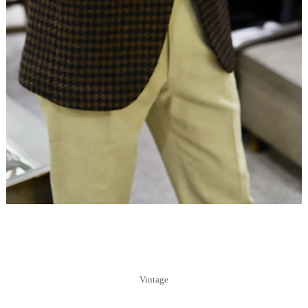
Vintage