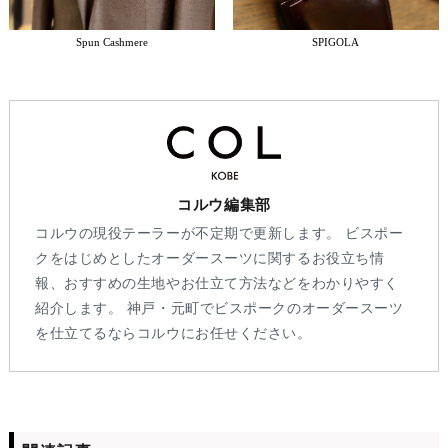
Spun Cashmere
SPIGOLA
コルウ編集部
コルウの現役テーラーが不定期で更新します。 ビスポー
クをはじめとしたオーダースーツに関するお役立ち情
報、おすすめの生地やお仕立て方法などをわかりやすく
紹介します。 神戸・元町でビスポークのオーダースーツ
を仕立てるならコルウにお任せください。