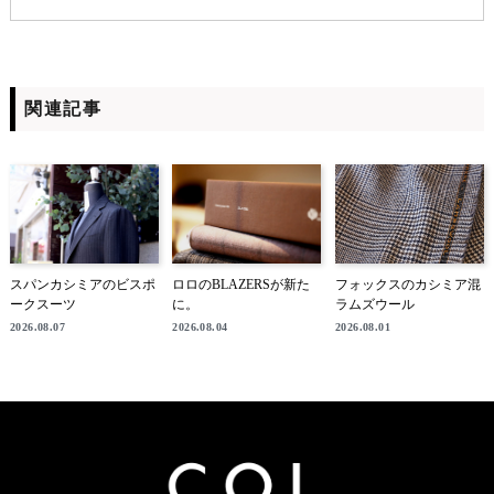
関連記事
スパンカシミアのビスポ
ロロのBLAZERSが新た
フォックスのカシミア混
ークスーツ
に。
ラムズウール
2026.08.07
2026.08.04
2026.08.01