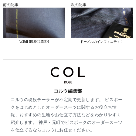
前の記事
次の記事
W.Bill IRISH LINEN
ドーメルのインフィニティ！
コルウ編集部
コルウの現役テーラーが不定期で更新します。 ビスポー
クをはじめとしたオーダースーツに関するお役立ち情
報、おすすめの生地やお仕立て方法などをわかりやすく
紹介します。 神戸・元町でビスポークのオーダースーツ
を仕立てるならコルウにお任せください。