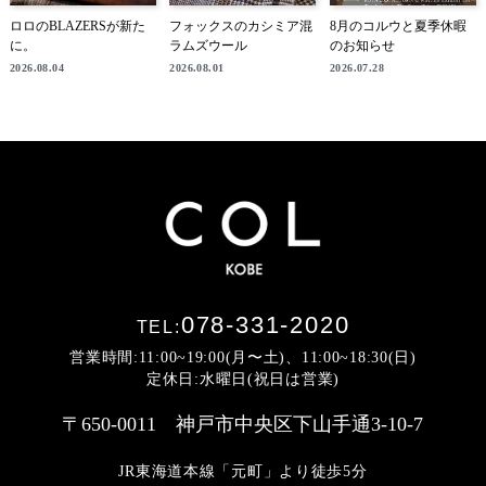
ロロのBLAZERSが新た
フォックスのカシミア混
8月のコルウと夏季休暇
に。
ラムズウール
のお知らせ
2026.08.04
2026.08.01
2026.07.28
078-331-2020
TEL:
営業時間:11:00~19:00(月〜土)、11:00~18:30(日)
定休日:水曜日(祝日は営業)
〒650-0011 神戸市中央区下山手通3-10-7
JR東海道本線「元町」より徒歩5分