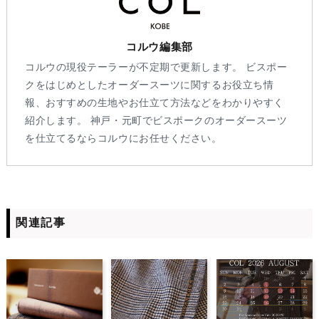
コルウ編集部
コルウの現役テーラーが不定期で更新します。 ビスポー
クをはじめとしたオーダースーツに関するお役立ち情
報、おすすめの生地やお仕立て方法などをわかりやすく
紹介します。 神戸・元町でビスポークのオーダースーツ
を仕立てるならコルウにお任せください。
関連記事