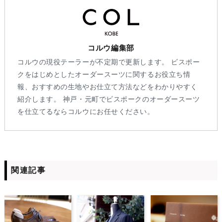
コルウ編集部
コルウの現役テーラーが不定期で更新します。 ビスポー
クをはじめとしたオーダースーツに関するお役立ち情
報、おすすめの生地やお仕立て方法などをわかりやすく
紹介します。 神戸・元町でビスポークのオーダースーツ
を仕立てるならコルウにお任せください。
関連記事