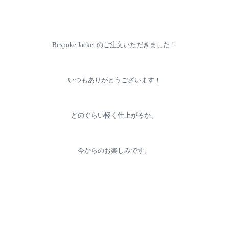
Bespoke Jacket のご注文いただきました！
いつもありがとうございます！
どのぐらい軽く仕上がるか、
今からのお楽しみです。