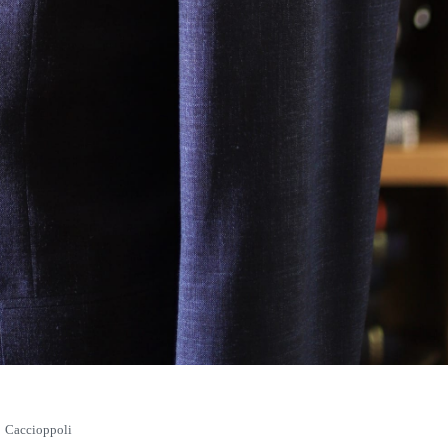
Caccioppoli