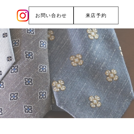
お問い合わせ
来店予約