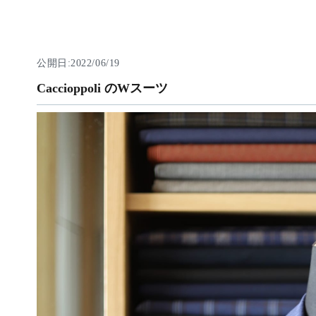
公開日:2022/06/19
Caccioppoli のWスーツ