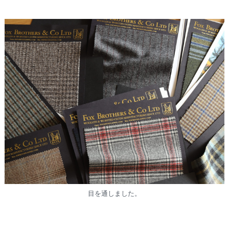
目を通しました。