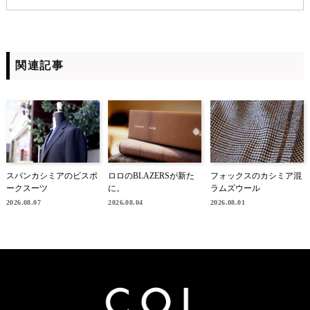
関連記事
スパンカシミアのビスポ
ロロのBLAZERSが新た
フォックスのカシミア混
ークスーツ
に。
ラムズウール
2026.08.07
2026.08.04
2026.08.01