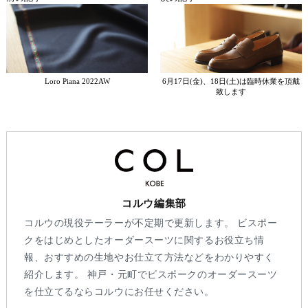
Loro Piana 2022AW
6月17日(金)、18日(土)は臨時休業を頂戴
致します
コルウ編集部
コルウの現役テーラーが不定期で更新します。 ビスポー
クをはじめとしたオーダースーツに関するお役立ち情
報、おすすめの生地やお仕立て方法などをわかりやすく
紹介します。 神戸・元町でビスポークのオーダースーツ
を仕立てるならコルウにお任せください。