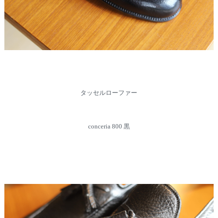
タッセルローファー
conceria 800 黒