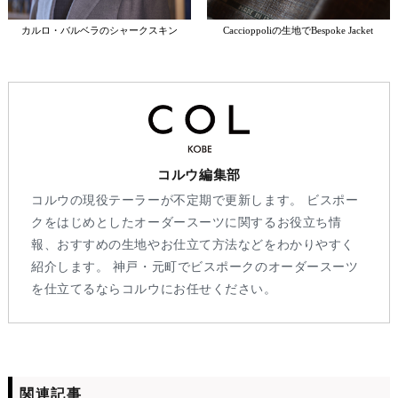
カルロ・バルベラのシャークスキン
Caccioppoliの生地でBespoke Jacket
コルウ編集部
コルウの現役テーラーが不定期で更新します。 ビスポー
クをはじめとしたオーダースーツに関するお役立ち情
報、おすすめの生地やお仕立て方法などをわかりやすく
紹介します。 神戸・元町でビスポークのオーダースーツ
を仕立てるならコルウにお任せください。
関連記事