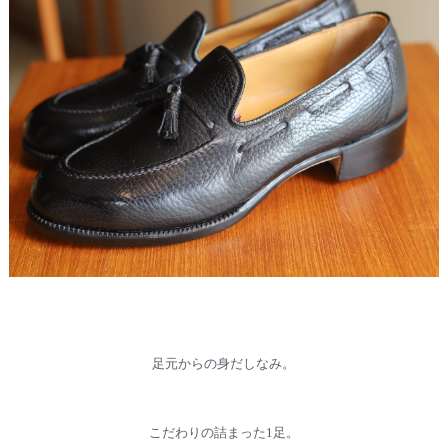
足元からの身だしなみ。
こだわりの詰まった1足。