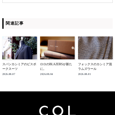
関連記事
スパンカシミアのビスポ
ロロのBLAZERSが新た
フォックスのカシミア混
ークスーツ
に。
ラムズウール
2026.08.07
2026.08.04
2026.08.01