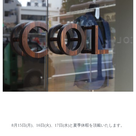
8月15日(月)、16日(火)、17日(水)と夏季休暇を頂戴いたします。