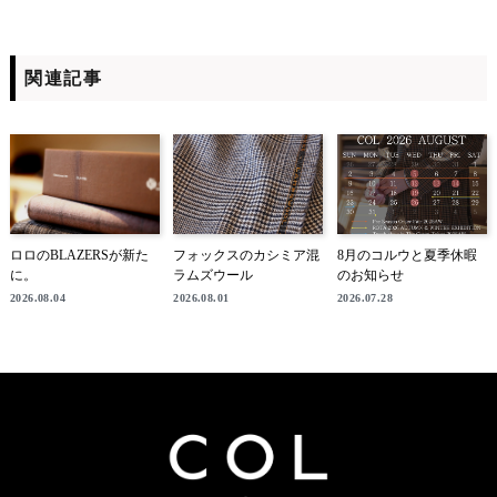
関連記事
ロロのBLAZERSが新た
フォックスのカシミア混
8月のコルウと夏季休暇
に。
ラムズウール
のお知らせ
2026.08.04
2026.08.01
2026.07.28