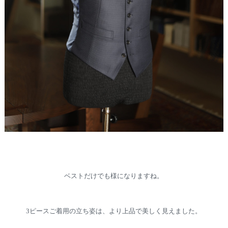
ベストだけでも様になりますね。
3ピースご着用の立ち姿は、より上品で美しく見えました。