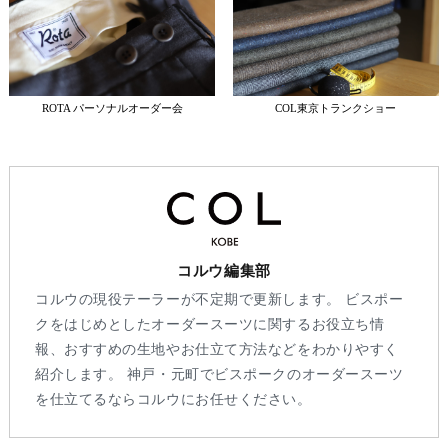
ROTA パーソナルオーダー会
COL東京トランクショー
コルウ編集部
コルウの現役テーラーが不定期で更新します。 ビスポー
クをはじめとしたオーダースーツに関するお役立ち情
報、おすすめの生地やお仕立て方法などをわかりやすく
紹介します。 神戸・元町でビスポークのオーダースーツ
を仕立てるならコルウにお任せください。