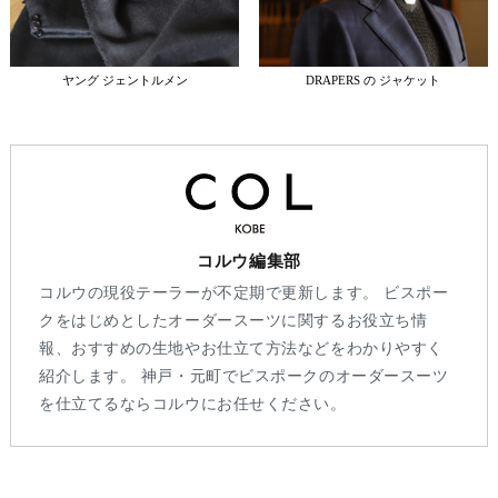
ヤング ジェントルメン
DRAPERS の ジャケット
コルウ編集部
コルウの現役テーラーが不定期で更新します。 ビスポー
クをはじめとしたオーダースーツに関するお役立ち情
報、おすすめの生地やお仕立て方法などをわかりやすく
紹介します。 神戸・元町でビスポークのオーダースーツ
を仕立てるならコルウにお任せください。