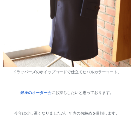
ドラッパーズのホイップコードで仕立てたバルカラーコート。
銀座のオーダー会
にお持ちしたいと思っております。
今年は少し遅くなりましたが、年内のお納めを目指します。