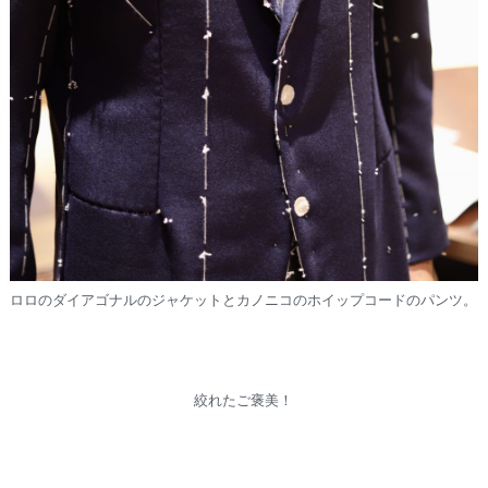
ロロのダイアゴナルのジャケットとカノニコのホイップコードのパンツ。
絞れたご褒美！