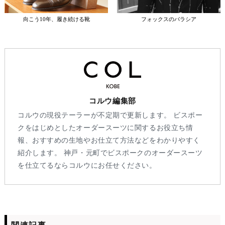
向こう10年、履き続ける靴
フォックスのバラシア
コルウ編集部
コルウの現役テーラーが不定期で更新します。 ビスポー
クをはじめとしたオーダースーツに関するお役立ち情
報、おすすめの生地やお仕立て方法などをわかりやすく
紹介します。 神戸・元町でビスポークのオーダースーツ
を仕立てるならコルウにお任せください。