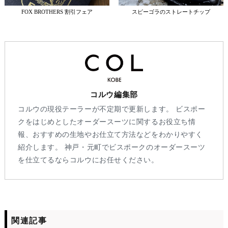
FOX BROTHERS 割引フェア
スピーゴラのストレートチップ
コルウ編集部
コルウの現役テーラーが不定期で更新します。 ビスポー
クをはじめとしたオーダースーツに関するお役立ち情
報、おすすめの生地やお仕立て方法などをわかりやすく
紹介します。 神戸・元町でビスポークのオーダースーツ
を仕立てるならコルウにお任せください。
関連記事