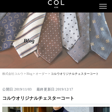
Blog
株式会社コルウ
>
Blog
>
オーダー
>
コルウオリジナルチェスターコート
公開日:2019/11/03 最終更新日:2019/12/17
コルウオリジナルチェスターコート