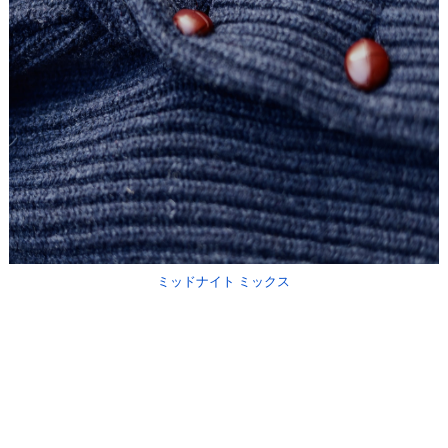
ミッドナイト ミックス