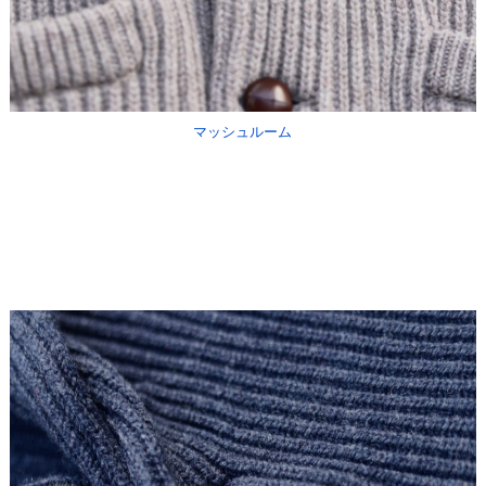
マッシュルーム