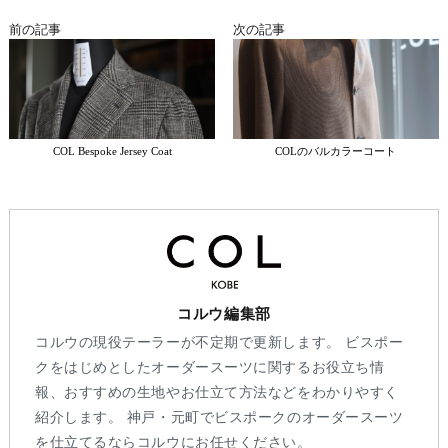
前の記事
次の記事
COL Bespoke Jersey Coat
COLのバルカラーコート
コルウ編集部
コルウの現役テーラーが不定期で更新します。 ビスポー
クをはじめとしたオーダースーツに関するお役立ち情
報、おすすめの生地やお仕立て方法などをわかりやすく
紹介します。 神戸・元町でビスポークのオーダースーツ
を仕立てるならコルウにお任せください。