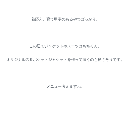
着応え、育て甲斐のあるやつばっかり。
この辺でジャケットやスーツはもちろん、
オリジナルの５ポケットジャケットを作って頂くのも良さそうです。
メニュー考えますね。