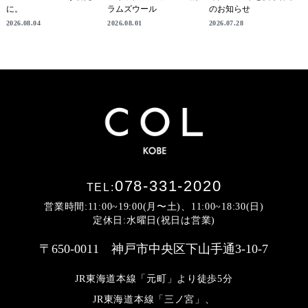
に。
ラムズウール
のお知らせ
2026.08.04
2026.08.01
2026.07.28
078-331-2020
TEL:
営業時間:11:00~19:00(月〜土)、11:00~18:30(日)
定休日:水曜日(祝日は営業)
〒650-0011 神戸市中央区下山手通3-10-7
JR東海道本線「元町」より徒歩5分
JR東海道本線「三ノ宮」、