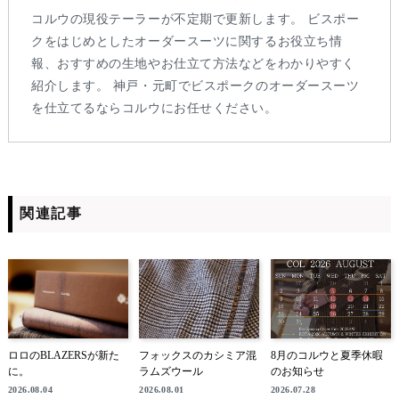
コルウの現役テーラーが不定期で更新します。 ビスポー
クをはじめとしたオーダースーツに関するお役立ち情
報、おすすめの生地やお仕立て方法などをわかりやすく
紹介します。 神戸・元町でビスポークのオーダースーツ
を仕立てるならコルウにお任せください。
関連記事
ロロのBLAZERSが新た
フォックスのカシミア混
8月のコルウと夏季休暇
に。
ラムズウール
のお知らせ
2026.08.04
2026.08.01
2026.07.28