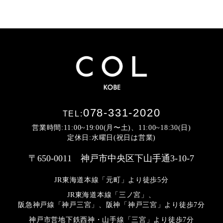
078-331-2020
TEL:
営業時間:11:00~19:00(月〜土)、11:00~18:30(日)
定休日:水曜日(祝日は営業)
〒650-0011 神戸市中央区下山手通3-10-7
JR東海道本線「元町」より徒歩5分
JR東海道本線「三ノ宮」、
阪急神戸線「神戸三宮」、阪神「神戸三宮」より
徒歩7分
神戸市営地下鉄西神・山手線「三宮」より徒歩7分