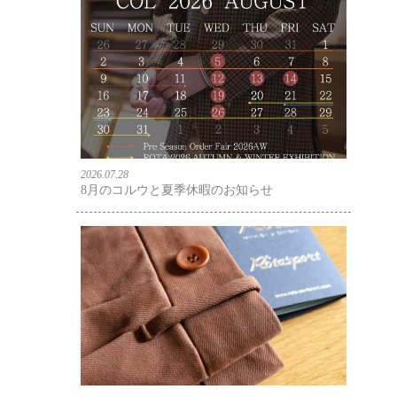
2026.07.28
8月のコルウと夏季休暇のお知らせ