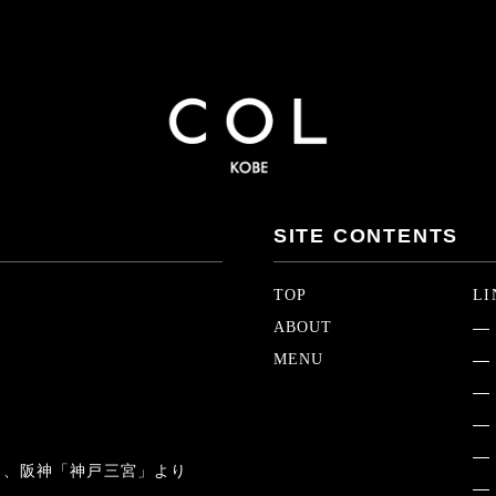
SITE CONTENTS
TOP
LI
ABOUT
MENU
」、阪神「神戸三宮」より