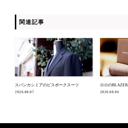
関連記事
スパンカシミアのビスポークスーツ
ロロのBLAZE
2026.08.07
2026.08.04