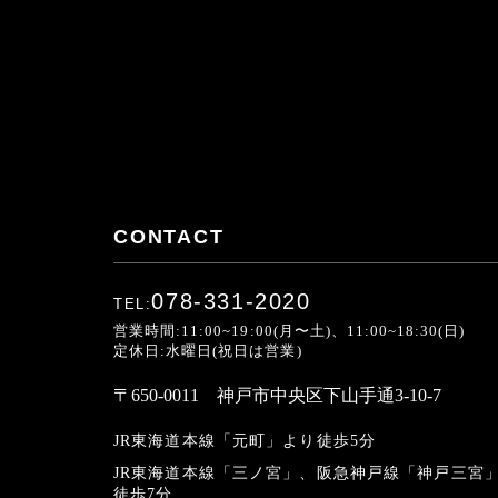
CONTACT
078-331-2020
TEL:
営業時間:11:00~19:00(月〜土)、11:00~18:30(日)
定休日:水曜日(祝日は営業)
〒650-0011 神戸市中央区下山手通3-10-7
JR東海道本線「元町」より徒歩5分
JR東海道本線「三ノ宮」、
阪急神戸線「神戸三宮
徒歩7分