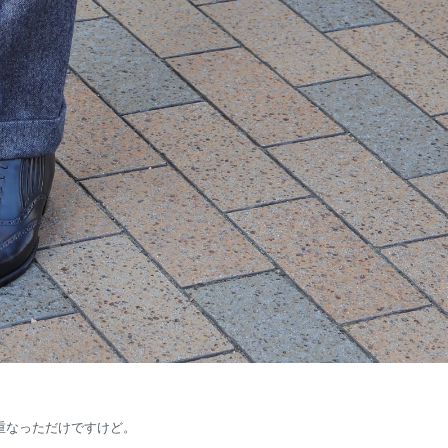
重なっただけですけど。