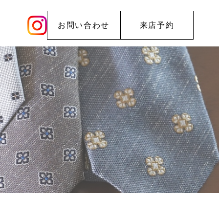
お問い合わせ
来店予約