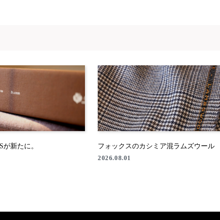
RSが新たに。
フォックスのカシミア混ラムズウール
2026.08.01