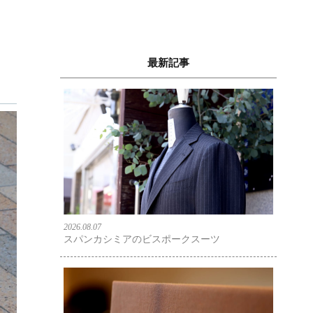
最新記事
2026.08.07
スパンカシミアのビスポークスーツ