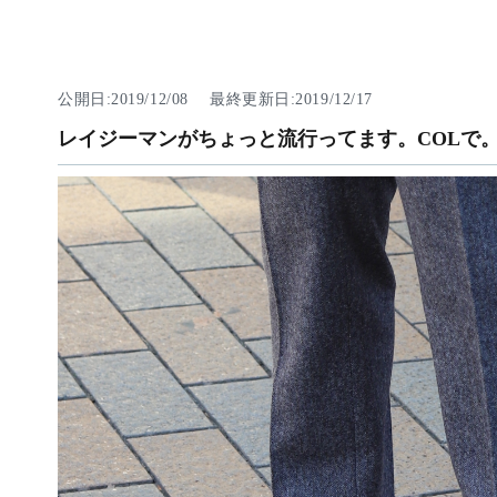
公開日:2019/12/08 最終更新日:2019/12/17
レイジーマンがちょっと流行ってます。COLで