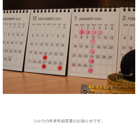
コルウの年末年始営業のお知らせです。