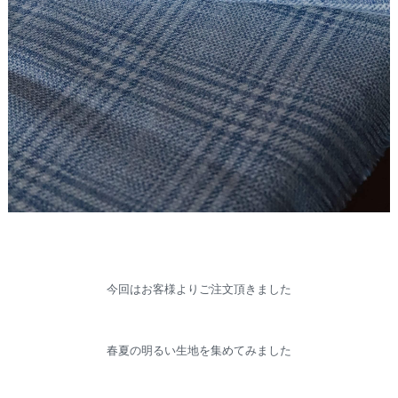
今回はお客様よりご注文頂きました
春夏の明るい生地を集めてみました