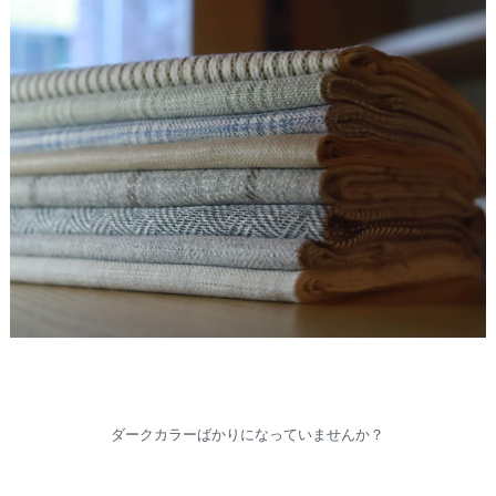
ダークカラーばかりになっていませんか？