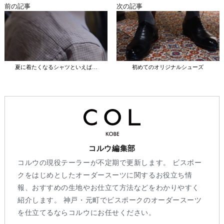
前の記事
次の記事
夏に着たくなるシャツといえば…
初めてのオリジナルシューズ
コルウ編集部
コルウの現役テーラーが不定期で更新します。 ビスポー
クをはじめとしたオーダースーツに関するお役立ち情
報、おすすめの生地やお仕立て方法などをわかりやすく
紹介します。 神戸・元町でビスポークのオーダースーツ
を仕立てるならコルウにお任せください。