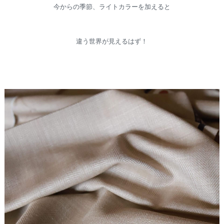
今からの季節、ライトカラーを加えると
違う世界が見えるはず！