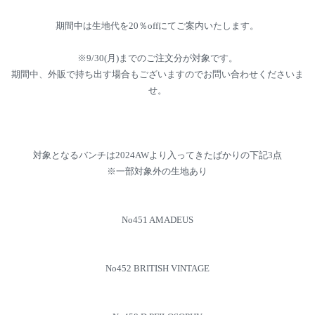
期間中は生地代を20％offにてご案内いたします。
※9/30(月)までのご注文分が対象です。
期間中、外販で持ち出す場合もございますのでお問い合わせくださいま
せ。
対象となるバンチは2024AWより入ってきたばかりの下記3点
※一部対象外の生地あり
No451 AMADEUS
No452 BRITISH VINTAGE