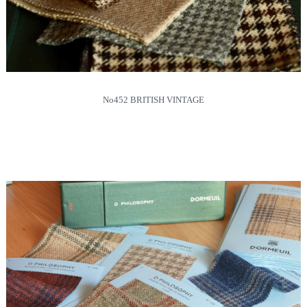
No452 BRITISH VINTAGE