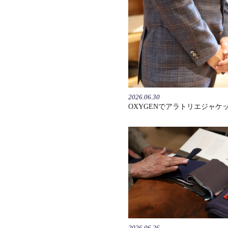
2026.06.30
OXYGENでアラトリエジャケ
2026.06.26