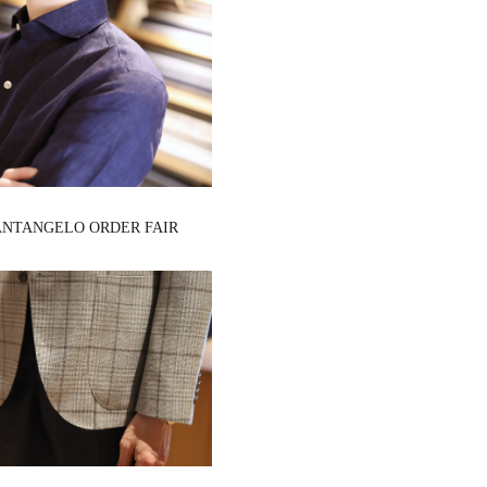
ANTANGELO ORDER FAIR