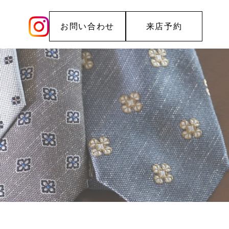
お問い合わせ
来店予約