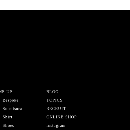
NE UP
BLOG
Bespoke
TOPICS
Su misura
RECRUIT
Shirt
ONLINE SHOP
Shoes
Instagram