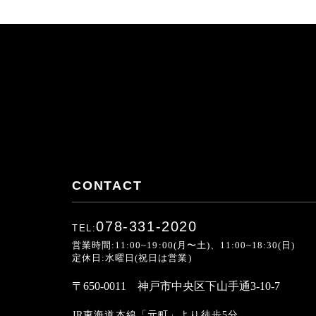
CONTACT
078-331-2020
TEL:
営業時間:11:00~19:00(月〜土)、11:00~18:30(日)
定休日:水曜日(祝日は営業)
〒650-0011 神戸市中央区下山手通3-10-7
JR東海道本線「元町」より徒歩5分