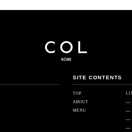
SITE CONTENTS
TOP
LI
ABOUT
MENU