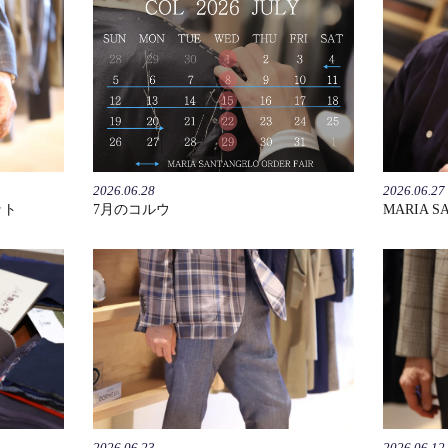
2026.06.28
2026.06.27
ット
7月のコルウ
MARIA S
2026.06.23
2026.06.12