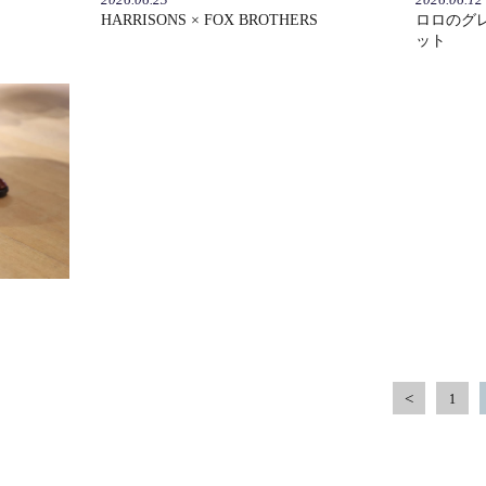
HARRISONS × FOX BROTHERS
ロロのグレ
ット
1