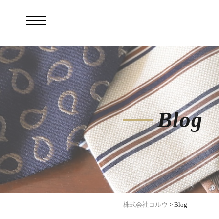
Blog
株式会社コルウ
>
Blog