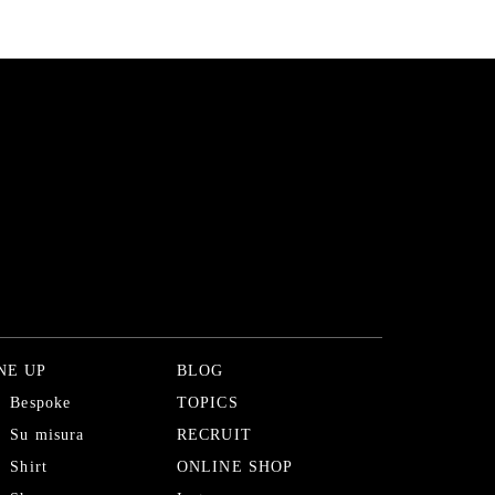
NE UP
BLOG
Bespoke
TOPICS
Su misura
RECRUIT
Shirt
ONLINE SHOP