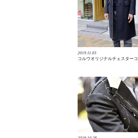
2019.11.03
コルウオリジナルチェスターコ
2019.10.28