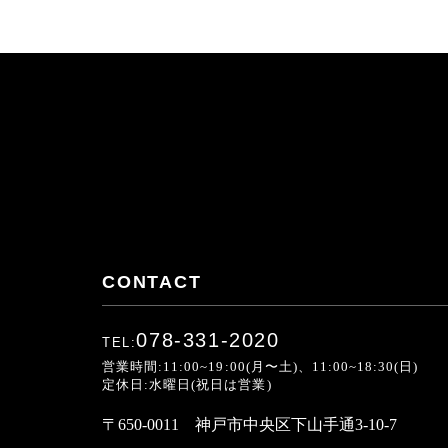
CONTACT
078-331-2020
TEL:
営業時間:11:00~19:00(月〜土)、11:00~18:30(日)
定休日:水曜日(祝日は営業)
〒650-0011 神戸市中央区下山手通3-10-7