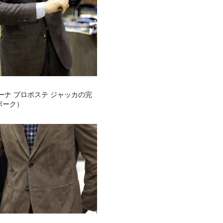
ーナ プロポステ ジャッカの完
ポーク）