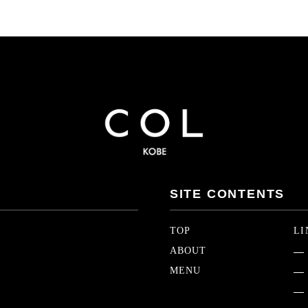
SITE CONTENTS
TOP
LI
ABOUT
MENU