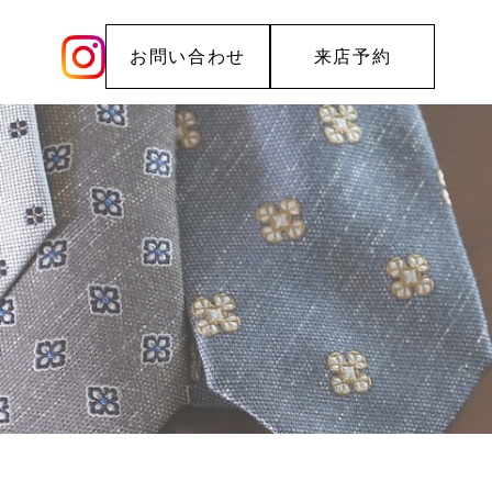
お問い合わせ
来店予約