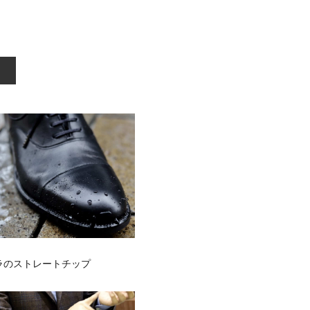
ラのストレートチップ