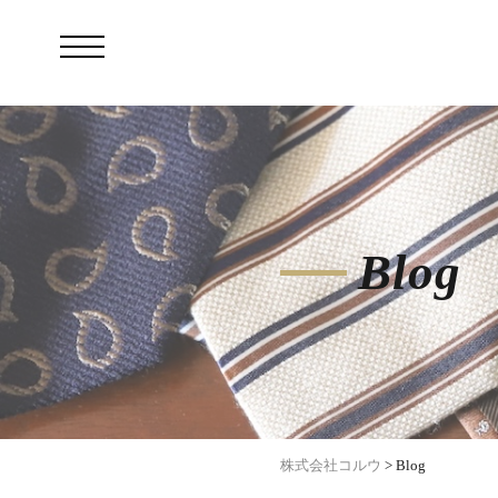
Blog
株式会社コルウ
>
Blog