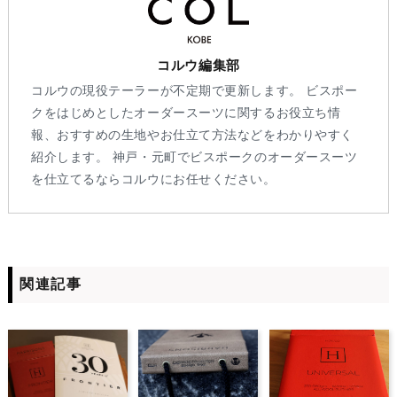
コルウ編集部
コルウの現役テーラーが不定期で更新します。 ビスポー
クをはじめとしたオーダースーツに関するお役立ち情
報、おすすめの生地やお仕立て方法などをわかりやすく
紹介します。 神戸・元町でビスポークのオーダースーツ
を仕立てるならコルウにお任せください。
関連記事