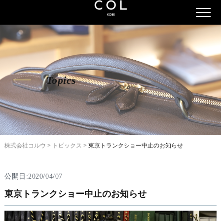
Topics
株式会社コルウ
>
トピックス
>
東京トランクショー中止のお知らせ
公開日:2020/04/07
東京トランクショー中止のお知らせ