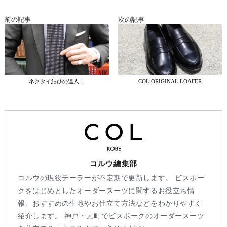
前の記事
次の記事
ネクタイ結びの達人！
COL ORIGINAL LOAFER
コルウ編集部
コルウの現役テーラーが不定期で更新します。 ビスポー
クをはじめとしたオーダースーツに関するお役立ち情
報、おすすめの生地やお仕立て方法などをわかりやすく
紹介します。 神戸・元町でビスポークのオーダースーツ