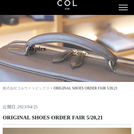
Topics
株式会社コルウ
>
トピックス
>
ORIGINAL SHOES ORDER FAIR 5/20,21
公開日:2023/04/25
ORIGINAL SHOES ORDER FAIR 5/20,21