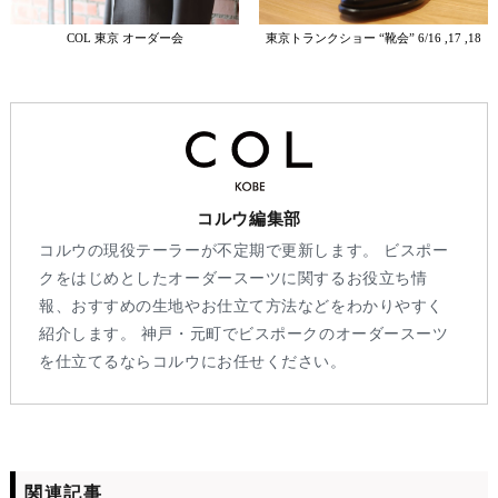
COL 東京 オーダー会
東京トランクショー “靴会” 6/16 ,17 ,18
コルウ編集部
コルウの現役テーラーが不定期で更新します。 ビスポー
クをはじめとしたオーダースーツに関するお役立ち情
報、おすすめの生地やお仕立て方法などをわかりやすく
紹介します。 神戸・元町でビスポークのオーダースーツ
を仕立てるならコルウにお任せください。
関連記事