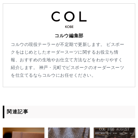
コルウ編集部
コルウの現役テーラーが不定期で更新します。 ビスポー
クをはじめとしたオーダースーツに関するお役立ち情
報、おすすめの生地やお仕立て方法などをわかりやすく
紹介します。 神戸・元町でビスポークのオーダースーツ
を仕立てるならコルウにお任せください。
関連記事