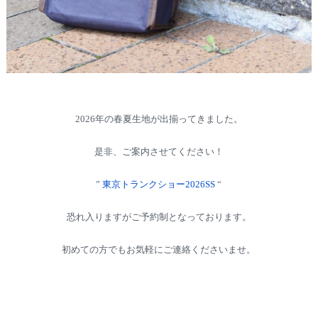
2026年の春夏生地が出揃ってきました。
是非、ご案内させてください！
”
東京トランクショー2026SS
“
恐れ入りますがご予約制となっております。
初めての方でもお気軽にご連絡くださいませ。