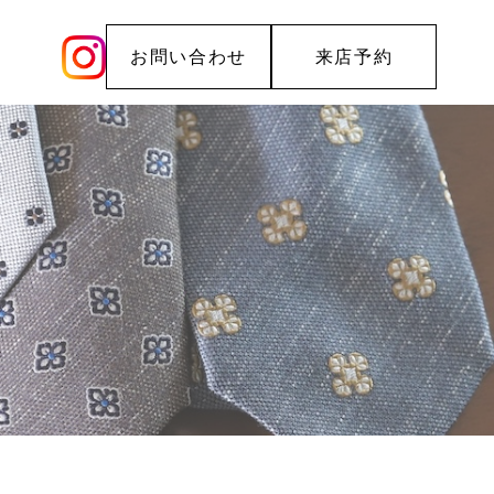
お問い合わせ
来店予約