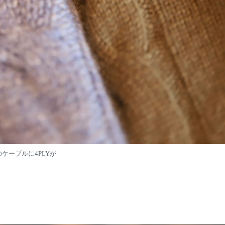
ケーブルに4PLYが