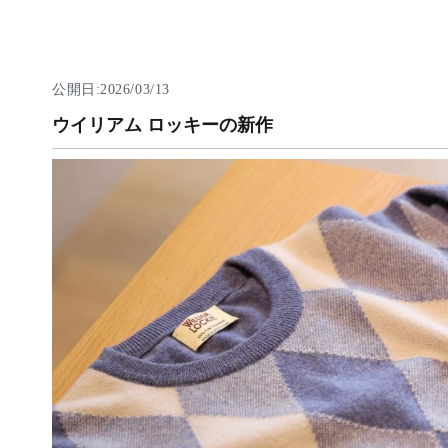
公開日:2026/03/13
ウイリアム ロッキーの新作