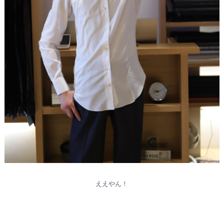
ええやん！