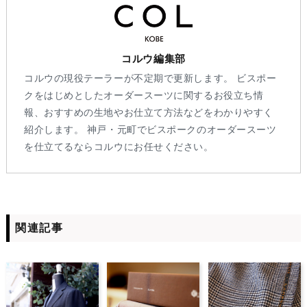
コルウ編集部
コルウの現役テーラーが不定期で更新します。 ビスポー
クをはじめとしたオーダースーツに関するお役立ち情
報、おすすめの生地やお仕立て方法などをわかりやすく
紹介します。 神戸・元町でビスポークのオーダースーツ
を仕立てるならコルウにお任せください。
関連記事