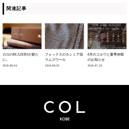
関連記事
ロロのBLAZERSが新た
フォックスのカシミア混
8月のコルウと夏季休暇
に。
ラムズウール
のお知らせ
2026.08.04
2026.08.01
2026.07.28