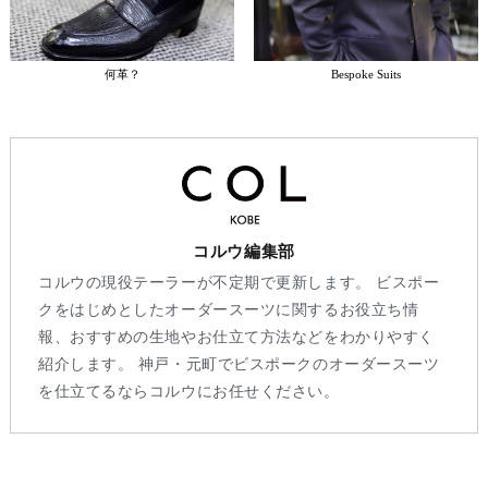
何革？
Bespoke Suits
コルウ編集部
コルウの現役テーラーが不定期で更新します。 ビスポー
クをはじめとしたオーダースーツに関するお役立ち情
報、おすすめの生地やお仕立て方法などをわかりやすく
紹介します。 神戸・元町でビスポークのオーダースーツ
を仕立てるならコルウにお任せください。