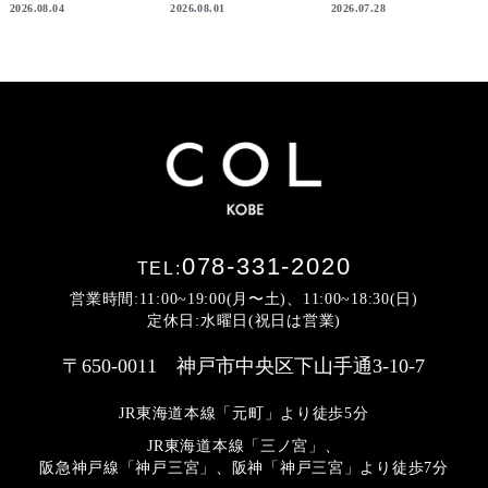
2026.08.04
2026.08.01
2026.07.28
078-331-2020
TEL:
営業時間:11:00~19:00(月〜土)、11:00~18:30(日)
定休日:水曜日(祝日は営業)
〒650-0011 神戸市中央区下山手通3-10-7
JR東海道本線「元町」より徒歩5分
JR東海道本線「三ノ宮」、
阪急神戸線「神戸三宮」、阪神「神戸三宮」より
徒歩7分