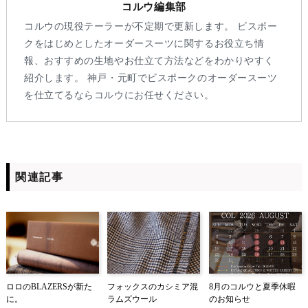
コルウ編集部
コルウの現役テーラーが不定期で更新します。 ビスポー
クをはじめとしたオーダースーツに関するお役立ち情
報、おすすめの生地やお仕立て方法などをわかりやすく
紹介します。 神戸・元町でビスポークのオーダースーツ
を仕立てるならコルウにお任せください。
関連記事
ロロのBLAZERSが新た
フォックスのカシミア混
8月のコルウと夏季休暇
に。
ラムズウール
のお知らせ