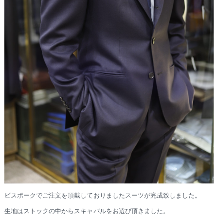
ビスポークでご注文を頂戴しておりましたスーツが完成致しました。
生地はストックの中からスキャバルをお選び頂きました。