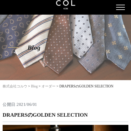
Blog
株式会社コルウ
>
Blog
>
オーダー
>
DRAPERSのGOLDEN SELECTION
公開日:2021/06/01
DRAPERSのGOLDEN SELECTION