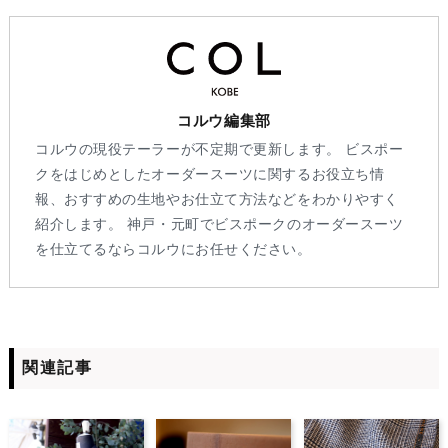
コルウ編集部
コルウの現役テーラーが不定期で更新します。 ビスポー
クをはじめとしたオーダースーツに関するお役立ち情
報、おすすめの生地やお仕立て方法などをわかりやすく
紹介します。 神戸・元町でビスポークのオーダースーツ
を仕立てるならコルウにお任せください。
関連記事