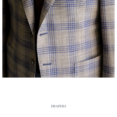
DRAPERS