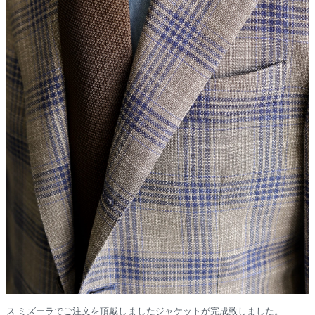
ス ミズーラでご注文を頂戴しましたジャケットが完成致しました。